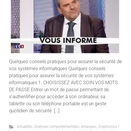
Quelques conseils pratiques pour assurer la sécurité de
vos systèmes informatiques Quelques conseils
pratiques pour assurer la sécurité de vos systèmes
informatiques 1. CHOISISSEZ AVEC SOIN VOS MOTS
DE PASSE Entrer un mot de passe permettant de
s’authentifier pour accéder à son ordinateur, sa
tablette ou son téléphone portable est un geste
quotidien de sécurité. […]
Actualités
,
Analyses comportementales
,
Arnaques
,
Cryptovirus /