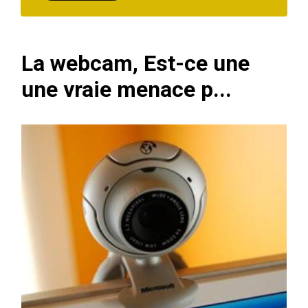
La webcam, Est-ce une
une vraie menace p...