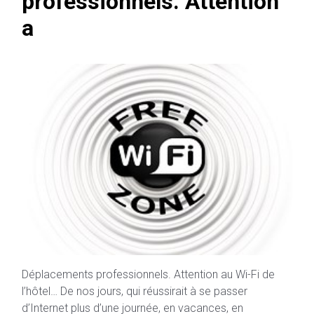
professionnels. Attention
a
Déplacements professionnels. Attention au Wi-Fi de
l’hôtel… De nos jours, qui réussirait à se passer
d’Internet plus d’une journée, en vacances, en