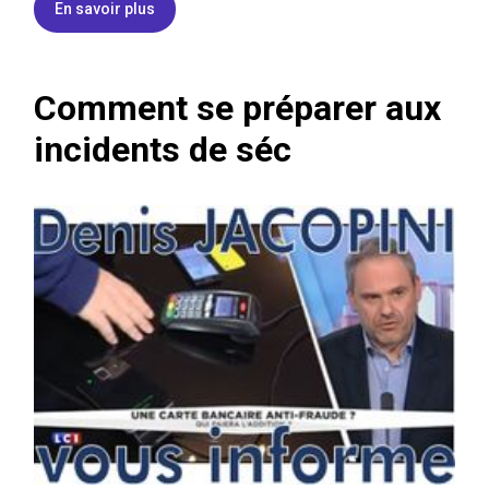
En savoir plus
Comment se préparer aux
incidents de séc