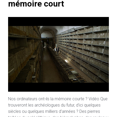
mémoire court
Nos ordinateurs ont-ils la mémoire courte ? Vidéo Que
trouveront les archéologues du futur, d’ici quelques
siècles ou quelques milliers d’années ? Des pierres