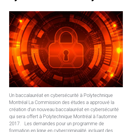
Un baccalauréat en cybersécurité à Polytechnique
Montréal La Commission des études a approuvé la
création d’un nouveau baccalauréat en cybersécurité
qui sera offert à Polytechnique Montréal à l’automne
2017. Les demandes pour un programme de
formation en ligne en cybercriminalité, incluant des