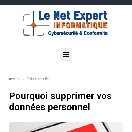
Skip to main content
Accueil
Cybersécurité
Pourquoi supprimer vos
données personnel