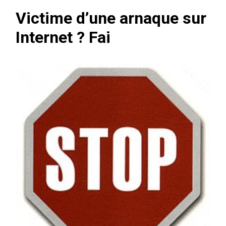
Victime d’une arnaque sur
Internet ? Fai