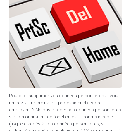
Pourquoi supprimer vos données personnelles si vous
rendez votre ordinateur professionnel à votre
employeur ? Ne pas effacer ses données personnelles
sur son ordinateur de fonction est-il dommageable
(risque d’accès à nos données personnelles, vol
d’identité ou accès frauduleux etc…)? Si oui, pourquoi ?