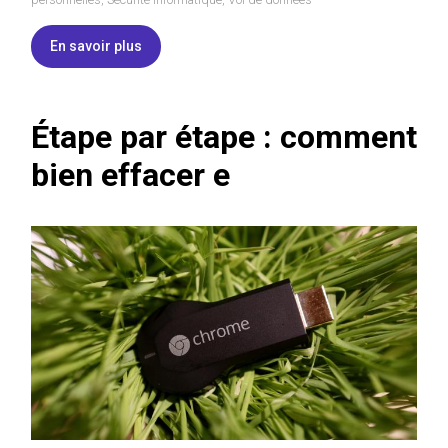
En savoir plus
Étape par étape : comment
bien effacer e