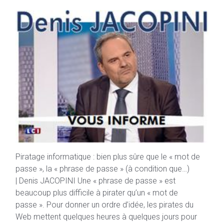
Piratage informatique : bien plus sûre que le « mot de
passe », la « phrase de passe » (à condition que…)
| Denis JACOPINI Une « phrase de passe » est
beaucoup plus difficile à pirater qu’un « mot de
passe ». Pour donner un ordre d’idée, les pirates du
Web mettent quelques heures à quelques jours pour