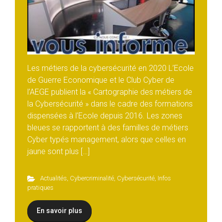
Les métiers de la cybersécurité en 2020 L’Ecole
de Guerre Economique et le Club Cyber de
l’AEGE publient la « Cartographie des métiers de
la Cybersécurité » dans le cadre des formations
dispensées à l’Ecole depuis 2016. Les zones
bleues se rapportent à des familles de métiers
Cyber typés management, alors que celles en
jaune sont plus […]
Actualités
,
Cybercriminalité
,
Cybersécurité
,
Infos
pratiques
En savoir plus