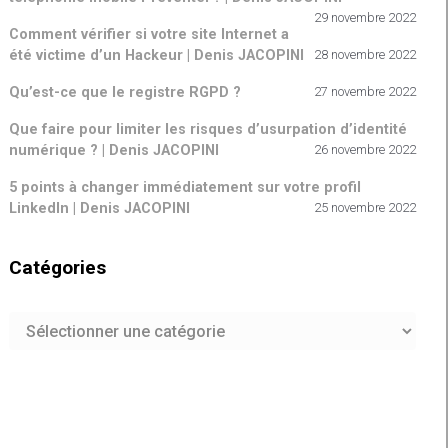
29 novembre 2022
Comment vérifier si votre site Internet a
été victime d’un Hackeur | Denis JACOPINI
28 novembre 2022
Qu’est-ce que le registre RGPD ?
27 novembre 2022
Que faire pour limiter les risques d’usurpation d’identité
numérique ? | Denis JACOPINI
26 novembre 2022
5 points à changer immédiatement sur votre profil
LinkedIn | Denis JACOPINI
25 novembre 2022
Catégories
Catégories