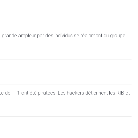
 grande ampleur par des individus se réclamant du groupe
e de TF1 ont été piratées. Les hackers détiennent les RIB et