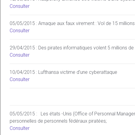
Consulter
05/05/2015 : Arnaque aux faux virement : Vol de 15 million
Consulter
29/04/2015 : Des pirates informatiques volent 5 millions de 
Consulter
10/04/2015 : Lufthansa victime d’une cyberattaque
Consulter
05/05/2015 : Les états -Unis (Office of Personnal Managem
personnelles de personnels fédéraux piratées;
Consulter