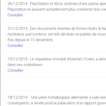
26/12/2014 : PlayStation et Xbox victimes d’une panne apr
Playstation ne peuvent actuellement plus connecter leur con
Consulter
21/12/2014 : Des documents internes de Korea Hydro & Nu
nucléaires sud-coréens, ont été dérobés et publiés de nouv
fois depuis le 15 décembre.
Consulter
19/12/2014 : Le régulateur mondial d’internet, l’Icann, a an
dans ses ordinateurs.
Consulter
18/12/2014 : Une usine métallurgique allemande a subi un
conséquents, a révélé jeudi la publication d’un rapport gouv