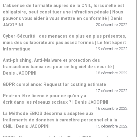
L’absence de formalité auprès de la CNIL, lorsqu’elle est
obligatoire, peut constituer une infraction pénale | Nous
pouvons vous aider à vous mettre en conformité | Denis
JACOPINI
20 décembre 2022
Cyber-Sécurité : des menaces de plus en plus présentes,
mais des collaborateurs pas assez formés | Le Net Expert
Informatique
19 décembre 2022
Anti-phishing, Anti-Malware et protection des
transactions bancaires pour ce logiciel de sécurité |
Denis JACOPINI
18 décembre 2022
GDPR compliance: Request for costing estimate
17 décembre 2022
Peut-on être licencié pour ce qu’on y a
écrit dans les réseaux sociaux ? | Denis JACOPINI
16 décembre 2022
La Méthode EBIOS désormais adaptée aux
traitements de données à caractère personnel et à la
CNIL | Denis JACOPINI
15 décembre 2022