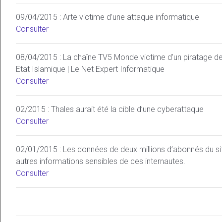
09/04/2015 : Arte victime d’une attaque informatique
Consulter
08/04/2015 : La chaîne TV5 Monde victime d’un piratage de
Etat Islamique | Le Net Expert Informatique
Consulter
02/2015 : Thales aurait été la cible d’une cyberattaque
Consulter
02/01/2015 : Les données de deux millions d’abonnés du sit
autres informations sensibles de ces internautes.
Consulter