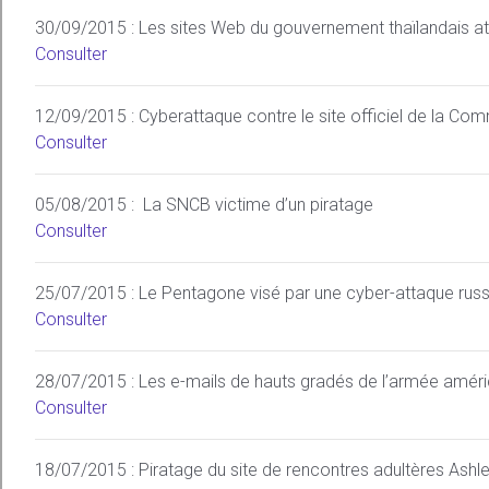
30/09/2015 : Les sites Web du gouvernement thaïlandais a
Consulter
12/09/2015 : Cyberattaque contre le site officiel de la Com
Consulter
05/08/2015 : La SNCB victime d’un piratage
Consulter
25/07/2015 : Le Pentagone visé par une cyber-attaque rus
Consulter
28/07/2015 : Les e-mails de hauts gradés de l’armée améri
Consulter
18/07/2015 : Piratage du site de rencontres adultères Ash