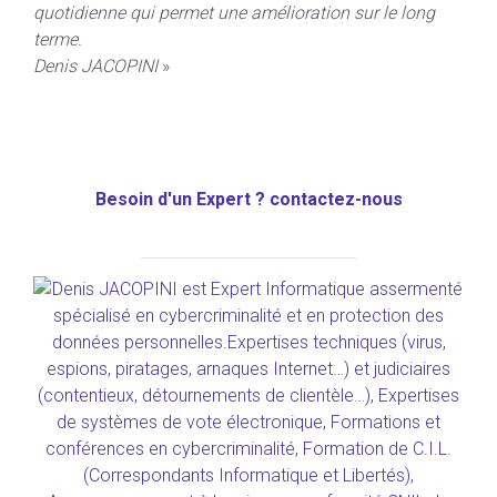
quotidienne qui permet une amélioration sur le long
terme.
Denis JACOPINI
»
Besoin d'un Expert ? contactez-nous