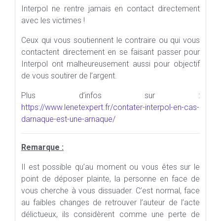
Interpol ne rentre jamais en contact directement
avec les victimes !
Ceux qui vous soutiennent le contraire ou qui vous
contactent directement en se faisant passer pour
Interpol ont malheureusement aussi pour objectif
de vous soutirer de l’argent.
Plus d’infos sur :
https://www.lenetexpert.fr/contater-interpol-en-cas-
darnaque-est-une-arnaque/
Remarque :
Il est possible qu’au moment ou vous êtes sur le
point de déposer plainte, la personne en face de
vous cherche à vous dissuader. C’est normal, face
au faibles changes de retrouver l’auteur de l’acte
délictueux, ils considèrent comme une perte de