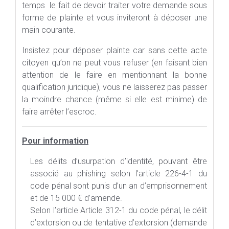
temps le fait de devoir traiter votre demande sous
forme de plainte et vous inviteront à déposer une
main courante.
Insistez pour déposer plainte car sans cette acte
citoyen qu’on ne peut vous refuser (en faisant bien
attention de le faire en mentionnant la bonne
qualification juridique), vous ne laisserez pas passer
la moindre chance (même si elle est minime) de
faire arrêter l’escroc.
Pour information
Les délits d’usurpation d’identité, pouvant être
associé au phishing selon l’article 226-4-1 du
code pénal sont punis d’un an d’emprisonnement
et de 15 000 € d’amende.
Selon l’article Article 312-1 du code pénal, le délit
d’extorsion ou de tentative d’extorsion (demande