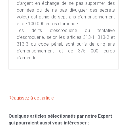
d’argent en échange de ne pas supprimer des
données ou de ne pas divulguer des secrets
volés) est punie de sept ans d’emprisonnement
et de 100 000 euros d’amende.
Les délits d’escroquerie ou tentative
d’escroquerie, selon les articles 313-1, 313-2 et
313-3 du code pénal, sont punis de cinq ans
d’emprisonnement et de 375 000 euros
d’amende.
Réagissez à cet article
Quelques articles sélectionnés par notre Expert
qui pourraient aussi vous intéresser :